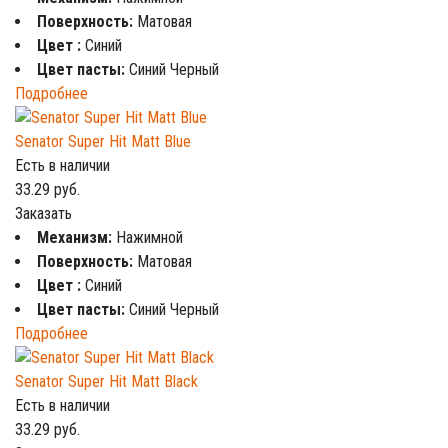
Поверхность:
Матовая
Цвет :
Синий
Цвет пасты:
Синий Черный
Подробнее
Senator Super Hit Matt Blue
Есть в наличии
33.29
руб.
Заказать
Механизм:
Нажимной
Поверхность:
Матовая
Цвет :
Синий
Цвет пасты:
Синий Черный
Подробнее
Senator Super Hit Matt Black
Есть в наличии
33.29
руб.