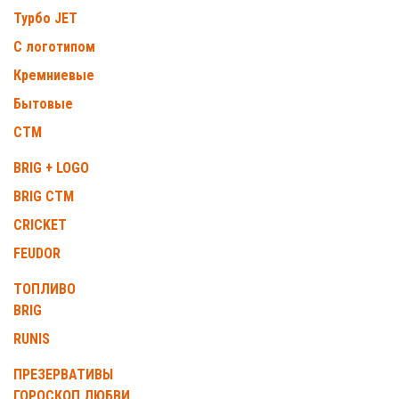
Турбо JET
С логотипом
Кремниевые
Бытовые
СТМ
BRIG + LOGO
BRIG СТМ
CRICKET
FEUDOR
ТОПЛИВО
BRIG
RUNIS
ПРЕЗЕРВАТИВЫ
ГОРОСКОП ЛЮБВИ