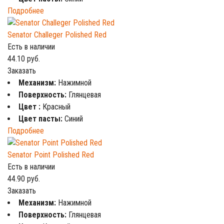
Подробнее
Senator Challeger Polished Red
Есть в наличии
44.10
руб.
Заказать
Механизм:
Нажимной
Поверхность:
Глянцевая
Цвет :
Красный
Цвет пасты:
Синий
Подробнее
Senator Point Polished Red
Есть в наличии
44.90
руб.
Заказать
Механизм:
Нажимной
Поверхность:
Глянцевая