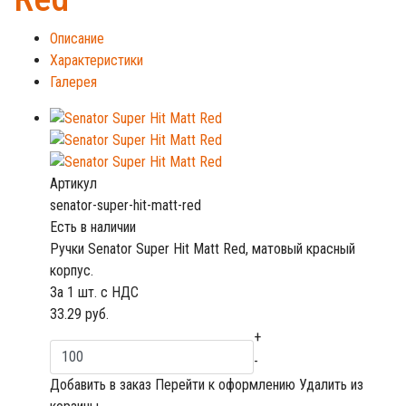
Описание
Характеристики
Галерея
Артикул
senator-super-hit-matt-red
Есть в наличии
Ручки Senator Super Hit Matt Red, матовый красный
корпус.
За 1 шт. с НДС
33.29
руб.
+
-
Добавить в заказ
Перейти к оформлению
Удалить из