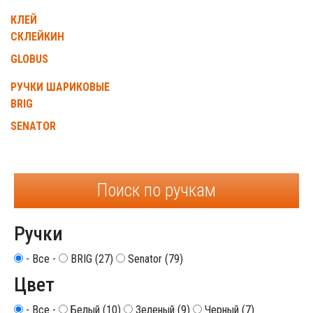
КЛЕЙ
СКЛЕЙКИН
GLOBUS
РУЧКИ ШАРИКОВЫЕ
BRIG
SENATOR
Поиск по ручкам
Ручки
- Все -
BRIG (27)
Senator (79)
Цвет
- Все -
Белый (10)
Зеленый (9)
Черный (7)