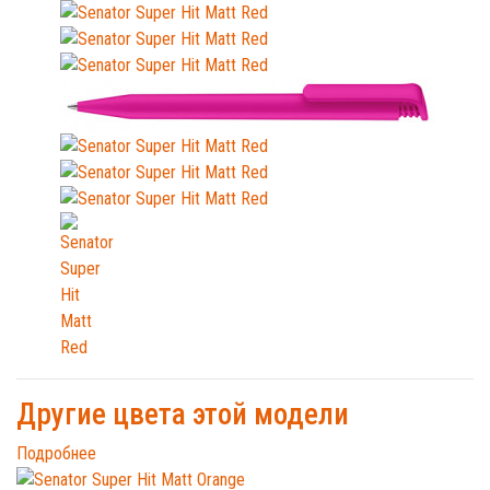
Другие цвета этой модели
Подробнее