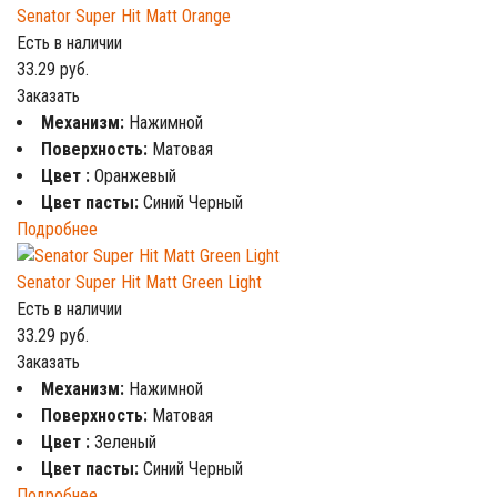
Senator Super Hit Matt Orange
Есть в наличии
33.29
руб.
Заказать
Механизм:
Нажимной
Поверхность:
Матовая
Цвет :
Оранжевый
Цвет пасты:
Синий Черный
Подробнее
Senator Super Hit Matt Green Light
Есть в наличии
33.29
руб.
Заказать
Механизм:
Нажимной
Поверхность:
Матовая
Цвет :
Зеленый
Цвет пасты:
Синий Черный
Подробнее