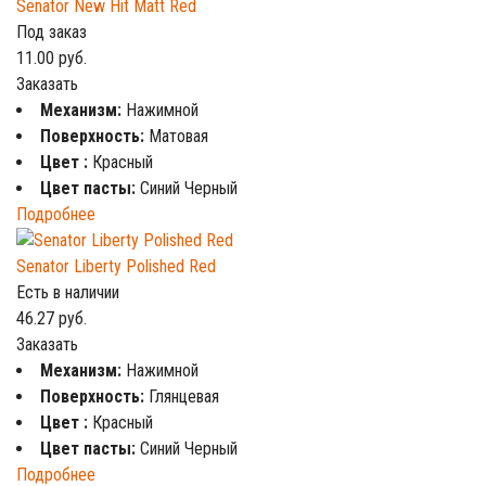
Senator New Hit Matt Red
Под заказ
11.00
руб.
Заказать
Механизм:
Нажимной
Поверхность:
Матовая
Цвет :
Красный
Цвет пасты:
Синий Черный
Подробнее
Senator Liberty Polished Red
Есть в наличии
46.27
руб.
Заказать
Механизм:
Нажимной
Поверхность:
Глянцевая
Цвет :
Красный
Цвет пасты:
Синий Черный
Подробнее