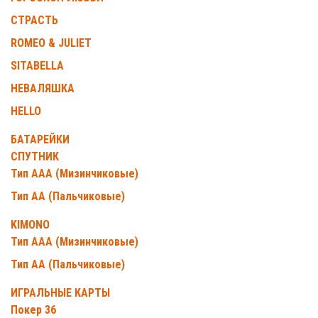
СТРАСТЬ
ROMEO & JULIET
SITABELLA
НЕВАЛЯШКА
HELLO
БАТАРЕЙКИ
СПУТНИК
Тип ААА (Мизинчиковые)
Тип АА (Пальчиковые)
KIMONO
Тип ААА (Мизинчиковые)
Тип АА (Пальчиковые)
ИГРАЛЬНЫЕ КАРТЫ
Покер 36