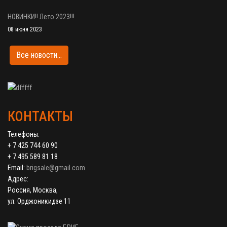
НОВИНКИ!! Лето 2023!!!
08 июня 2023
Все новости...
КОНТАКТЫ
Телефоны:
+ 7 425 744 60 90
+ 7 495 589 81 18
Email:
brigsale@gmail.com
Адрес:
Россия, Москва,
ул. Орджоникидзе 11