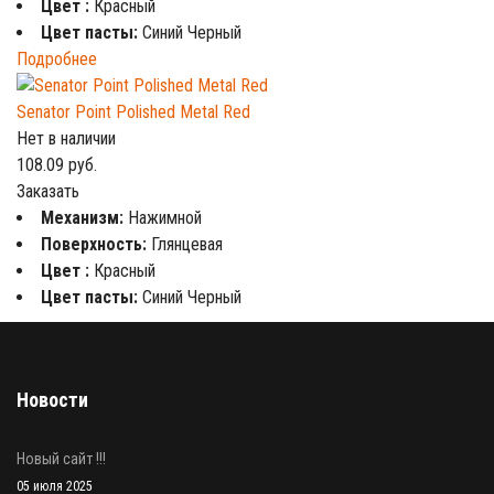
Цвет :
Красный
Цвет пасты:
Синий Черный
Подробнее
Senator Point Polished Metal Red
Нет в наличии
108.09
руб.
Заказать
Механизм:
Нажимной
Поверхность:
Глянцевая
Цвет :
Красный
Цвет пасты:
Синий Черный
Новости
Новый сайт !!!
05 июля 2025