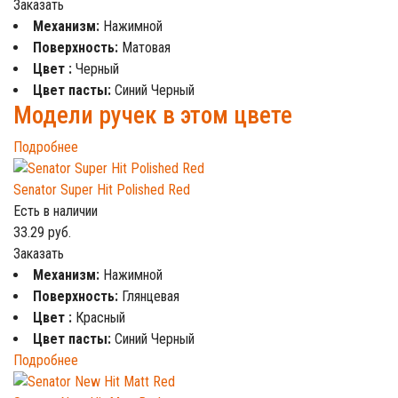
Заказать
Механизм:
Нажимной
Поверхность:
Матовая
Цвет :
Черный
Цвет пасты:
Синий Черный
Модели ручек в этом цвете
Подробнее
Senator Super Hit Polished Red
Есть в наличии
33.29
руб.
Заказать
Механизм:
Нажимной
Поверхность:
Глянцевая
Цвет :
Красный
Цвет пасты:
Синий Черный
Подробнее