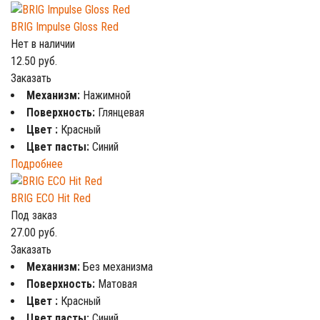
BRIG Impulse Gloss Red
Нет в наличии
12.50
руб.
Заказать
Механизм:
Нажимной
Поверхность:
Глянцевая
Цвет :
Красный
Цвет пасты:
Синий
Подробнее
BRIG ECO Hit Red
Под заказ
27.00
руб.
Заказать
Механизм:
Без механизма
Поверхность:
Матовая
Цвет :
Красный
Цвет пасты:
Синий