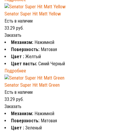
Senator Super Hit Matt Yellow
Есть в наличии
33.29
руб.
Заказать
Механизм:
Нажимной
Поверхность:
Матовая
Цвет :
Желтый
Цвет пасты:
Синий Черный
Подробнее
Senator Super Hit Matt Green
Есть в наличии
33.29
руб.
Заказать
Механизм:
Нажимной
Поверхность:
Матовая
Цвет :
Зеленый