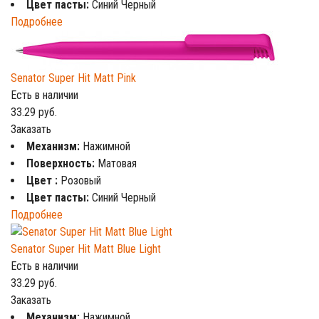
Цвет пасты:
Синий Черный
Подробнее
Senator Super Hit Matt Pink
Есть в наличии
33.29
руб.
Заказать
Механизм:
Нажимной
Поверхность:
Матовая
Цвет :
Розовый
Цвет пасты:
Синий Черный
Подробнее
Senator Super Hit Matt Blue Light
Есть в наличии
33.29
руб.
Заказать
Механизм:
Нажимной