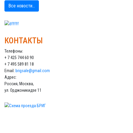
Все новости...
КОНТАКТЫ
Телефоны:
+ 7 425 744 60 90
+ 7 495 589 81 18
Email:
brigsale@gmail.com
Адрес:
Россия, Москва,
ул. Орджоникидзе 11