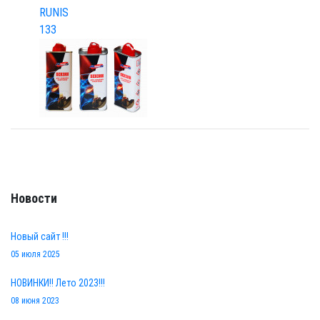
Новости
Новый сайт !!!
05 июля 2025
НОВИНКИ!! Лето 2023!!!
08 июня 2023