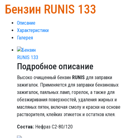
Бензин RUNIS 133
Описание
Характеристики
Галерея
Подробное описание
Высоко очищенный бензин
RUNIS
для заправки
зажигалок. Применяется для заправки бензиновых
зажигалок, паяльных ламп, горелок, а также для
обезжиривания поверхностей, удаления жирных и
масляных пятен, включая смолу и краски на основе
растворителя, клейких этикеток и остатков клея.
Состав:
Нефраз С2-80/120