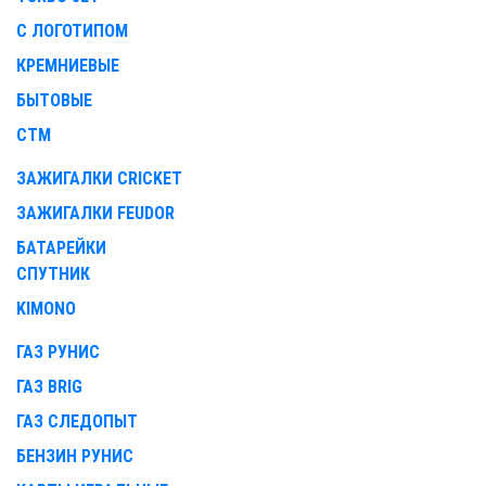
С ЛОГОТИПОМ
КРЕМНИЕВЫЕ
БЫТОВЫЕ
СТМ
ЗАЖИГАЛКИ CRICKET
ЗАЖИГАЛКИ FEUDOR
БАТАРЕЙКИ
СПУТНИК
KIMONO
ГАЗ РУНИС
ГАЗ BRIG
ГАЗ СЛЕДОПЫТ
БЕНЗИН РУНИС