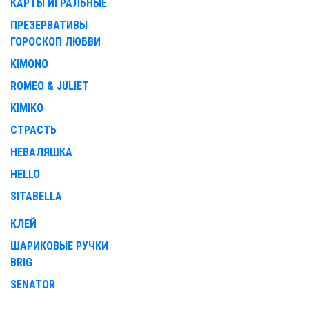
КАРТЫ ИГРАЛЬНЫЕ
ПРЕЗЕРВАТИВЫ
ГОРОСКОП ЛЮБВИ
KIMONO
ROMEO & JULIET
KIMIKO
СТРАСТЬ
НЕВАЛЯШКА
HELLO
SITABELLA
КЛЕЙ
ШАРИКОВЫЕ РУЧКИ
BRIG
SENATOR