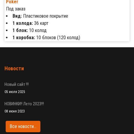
Poker
Под заказ
Вид:
Пластиковое покрытие
1 колода:
36 карт
1 блок:
10 колод
1 коробка:
10 блоков (120 колод)
Новости
Новый сайт !!!
05 июля 2025
НОВИНКИ!! Лето 2023!!!
08 июня 2023
Все новости...