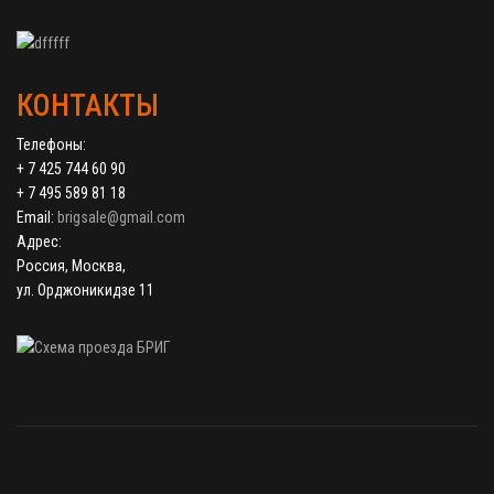
КОНТАКТЫ
Телефоны:
+ 7 425 744 60 90
+ 7 495 589 81 18
Email:
brigsale@gmail.com
Адрес:
Россия, Москва,
ул. Орджоникидзе 11