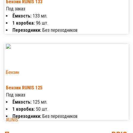
Бензин RUNIS 133
Под заказ
Ёмкость:
133 мл.
1 коробка:
96 шт.
Переходники:
Без переходников
Бензин RUNIS 125
Под заказ
Ёмкость:
125 мл.
1 коробка:
50 шт.
Переходники:
Без переходников