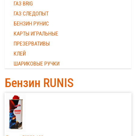
ГАЗ BRIG
ГАЗ СЛЕДОПЫТ
БЕНЗИН РУНИС
КАРТЫ ИГРАЛЬНЫЕ
ПРЕЗЕРВАТИВЫ
КЛЕЙ
ШАРИКОВЫЕ РУЧКИ
Бензин RUNIS