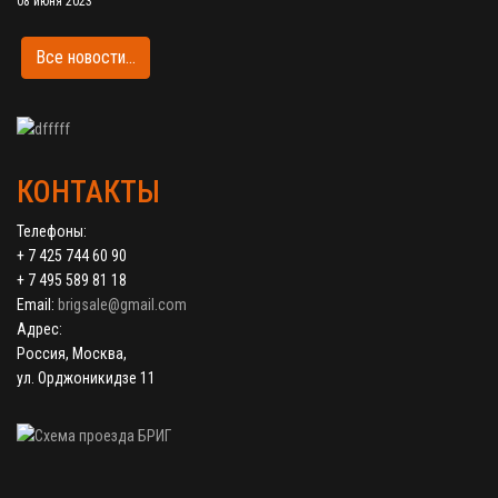
08 июня 2023
Все новости...
КОНТАКТЫ
Телефоны:
+ 7 425 744 60 90
+ 7 495 589 81 18
Email:
brigsale@gmail.com
Адрес:
Россия, Москва,
ул. Орджоникидзе 11